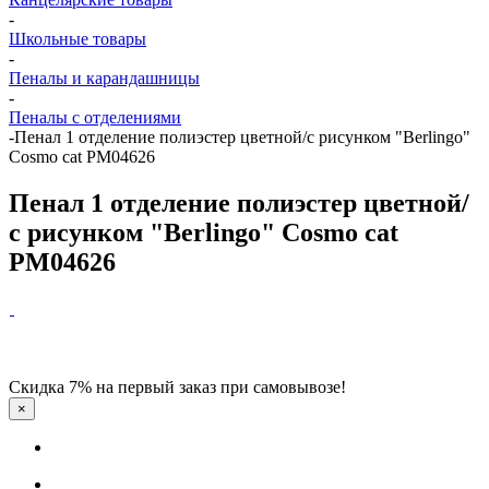
-
Школьные товары
-
Пеналы и карандашницы
-
Пеналы с отделениями
-
Пенал 1 отделение полиэстер цветной/с рисунком "Berlingo"
Cosmo cat РМ04626
Пенал 1 отделение полиэстер цветной/
с рисунком "Berlingo" Cosmo cat
РМ04626
Скидка 7% на первый заказ при самовывозе!
×