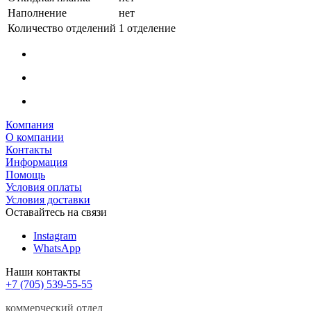
Наполнение
нет
Количество отделений
1 отделение
Компания
О компании
Контакты
Информация
Помощь
Условия оплаты
Условия доставки
Оставайтесь на связи
Instagram
WhatsApp
Наши контакты
+7 (705) 539-55-55
коммерческий отдел