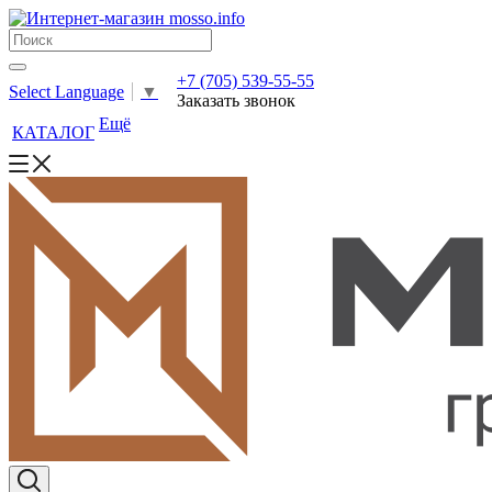
+7 (705) 539-55-55
Select Language
▼
Заказать звонок
Ещё
КАТАЛОГ