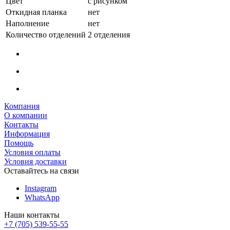
Цвет
с рисунком
Откидная планка
нет
Наполнение
нет
Количество отделений
2 отделения
Компания
О компании
Контакты
Информация
Помощь
Условия оплаты
Условия доставки
Оставайтесь на связи
Instagram
WhatsApp
Наши контакты
+7 (705) 539-55-55