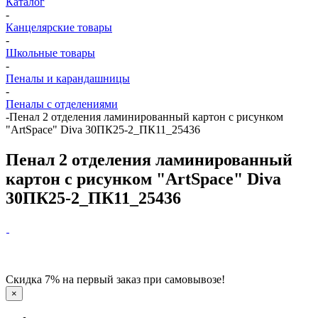
Каталог
-
Канцелярские товары
-
Школьные товары
-
Пеналы и карандашницы
-
Пеналы с отделениями
-
Пенал 2 отделения ламинированный картон с рисунком
"ArtSpace" Diva 30ПК25-2_ПК11_25436
Пенал 2 отделения ламинированный
картон с рисунком "ArtSpace" Diva
30ПК25-2_ПК11_25436
Скидка 7% на первый заказ при самовывозе!
×