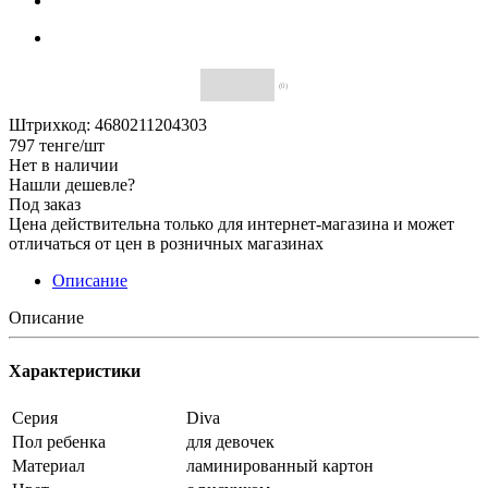
(0)
Штрихкод: 4680211204303
797
тенге
/шт
Нет в наличии
Нашли дешевле?
Под заказ
Цена действительна только для интернет-магазина и может
отличаться от цен в розничных магазинах
Описание
Описание
Характеристики
Серия
Diva
Пол ребенка
для девочек
Материал
ламинированный картон