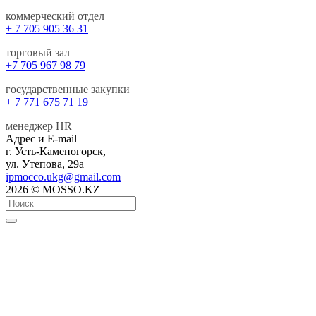
коммерческий отдел
+ 7 705 905 36 31
торговый зал
+7 705 967 98 79
государственные закупки
+ 7 771 675 71 19
менеджер HR
Адрес и E-mail
г. Усть-Каменогорск,
ул. Утепова, 29а
ipmocco.ukg@gmail.com
2026 © MOSSO.KZ