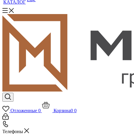
КАТАЛОГ
Отложенные
0
Корзина
0
0
Телефоны