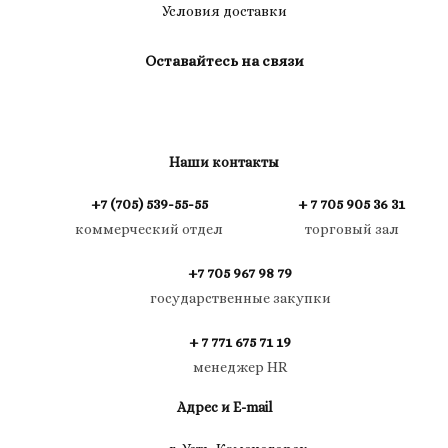
Условия доставки
Оставайтесь на связи
Наши контакты
+7 (705) 539-55-55
+ 7 705 905 36 31
коммерческий отдел
торговый зал
+7 705 967 98 79
государственные закупки
+ 7 771 675 71 19
менеджер HR
Адрес и E-mail