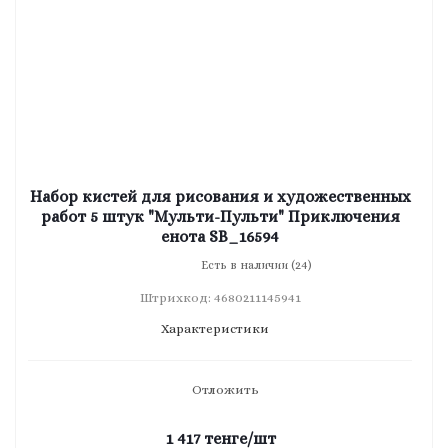
Набор кистей для рисования и художественных
работ 5 штук "Мульти-Пульти" Приключения
енота SB_16594
Есть в наличии (24)
Штрихкод: 4680211145941
Характеристики
Отложить
1 417
тенге
/шт