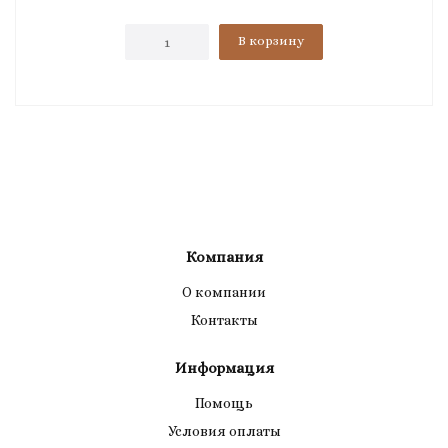
В корзину
Компания
О компании
Контакты
Информация
Помощь
Условия оплаты