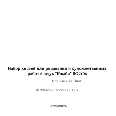
Набор кистей для рисования и художественных
работ 6 штук "Комби" БС 7106
Есть в наличии (80)
Штрихкод: 4600395071072
Отложить