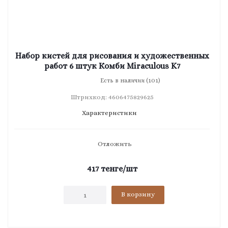
Набор кистей для рисования и художественных
работ 6 штук Комби Miraculous K7
Есть в наличии (101)
Штрихкод: 4606475829625
Характеристики
Отложить
417
тенге
/шт
В корзину