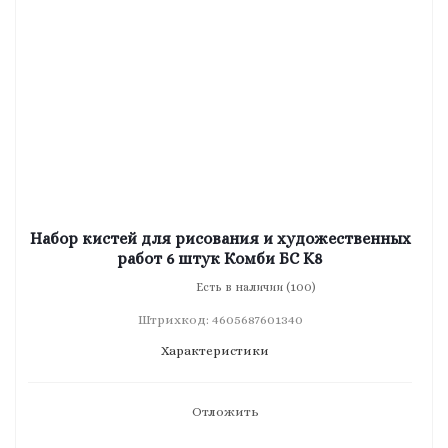
Набор кистей для рисования и художественных
работ 6 штук Комби БС K8
Есть в наличии (100)
Штрихкод: 4605687601340
Характеристики
Отложить