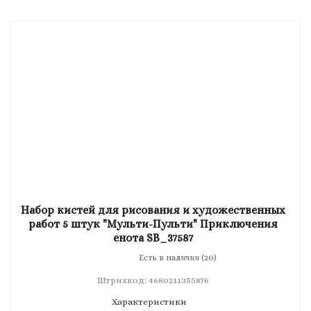
Набор кистей для рисования и художественных
работ 5 штук "Мульти-Пульти" Приключения
енота SB_37587
Есть в наличии (20)
Штрихкод: 4680211355876
Характеристики