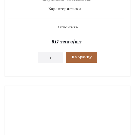
Характеристики
Отложить
817
тенге
/шт
В корзину