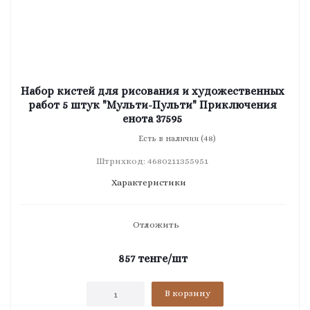
Набор кистей для рисования и художественных
работ 5 штук "Мульти-Пульти" Приключения
енота 37595
Есть в наличии (48)
Штрихкод: 4680211355951
Характеристики
Отложить
857
тенге
/шт
В корзину