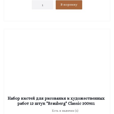
В корзину
Набор кистей для рисования и художественных
работ 12 штук "Brauberg" Classic 200951
Есть в наличии (1)