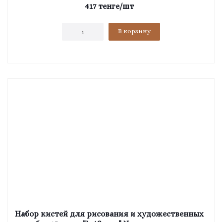
417
тенге
/шт
В корзину
Набор кистей для рисования и художественных