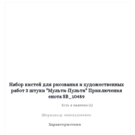
Набор кистей для рисования и художественных
работ 3 штуки "Мульти-Пульти" Приключения
енота SB_10489
Есть в наличии (1)
Штрихкод: 4680211084899
Характеристики