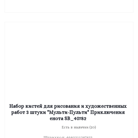
Набор кистей для рисования и художественных
работ 3 штуки "Мульти-Пульти" Приключения
енота SB_40782
Есть в наличии (20)
Штрихкод: 4680211387822