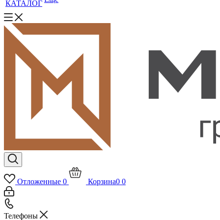
КАТАЛОГ
Отложенные
0
Корзина
0
0
Телефоны