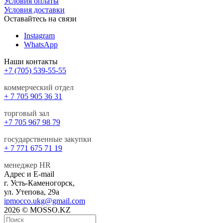
Условия оплаты
Условия доставки
Оставайтесь на связи
Instagram
WhatsApp
Наши контакты
+7 (705) 539-55-55
коммерческий отдел
+ 7 705 905 36 31
торговый зал
+7 705 967 98 79
государственные закупки
+ 7 771 675 71 19
менеджер HR
Адрес и E-mail
г. Усть-Каменогорск,
ул. Утепова, 29а
ipmocco.ukg@gmail.com
2026 © MOSSO.KZ