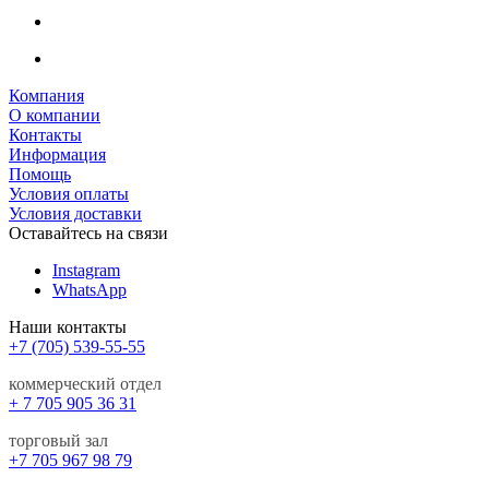
Компания
О компании
Контакты
Информация
Помощь
Условия оплаты
Условия доставки
Оставайтесь на связи
Instagram
WhatsApp
Наши контакты
+7 (705) 539-55-55
коммерческий отдел
+ 7 705 905 36 31
торговый зал
+7 705 967 98 79