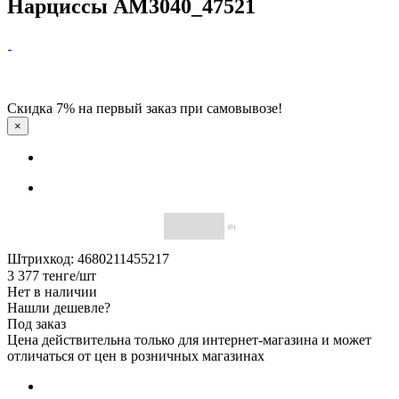
Нарциссы АМ3040_47521
Скидка 7% на первый заказ при самовывозе!
×
(0)
Штрихкод: 4680211455217
3 377
тенге
/шт
Нет в наличии
Нашли дешевле?
Под заказ
Цена действительна только для интернет-магазина и может
отличаться от цен в розничных магазинах