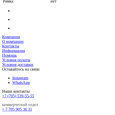
Рамка
нет
Компания
О компании
Контакты
Информация
Помощь
Условия оплаты
Условия доставки
Оставайтесь на связи
Instagram
WhatsApp
Наши контакты
+7 (705) 539-55-55
коммерческий отдел
+ 7 705 905 36 31