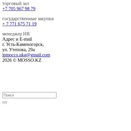
торговый зал
+7 705 967 98 79
государственные закупки
+ 7 771 675 71 19
менеджер HR
Адрес и E-mail
г. Усть-Каменогорск,
ул. Утепова, 29а
ipmocco.ukg@gmail.com
2026 © MOSSO.KZ