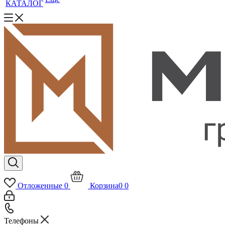
КАТАЛОГ
Отложенные
0
Корзина
0
0
Телефоны