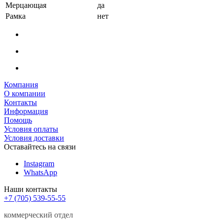
Мерцающая
да
Рамка
нет
Компания
О компании
Контакты
Информация
Помощь
Условия оплаты
Условия доставки
Оставайтесь на связи
Instagram
WhatsApp
Наши контакты
+7 (705) 539-55-55
коммерческий отдел