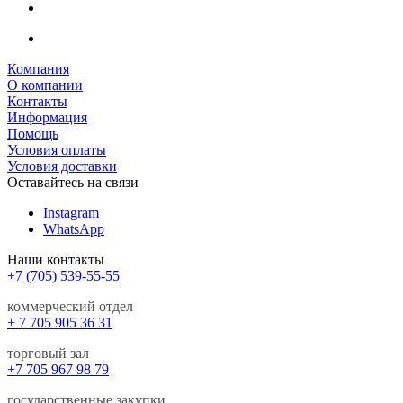
Компания
О компании
Контакты
Информация
Помощь
Условия оплаты
Условия доставки
Оставайтесь на связи
Instagram
WhatsApp
Наши контакты
+7 (705) 539-55-55
коммерческий отдел
+ 7 705 905 36 31
торговый зал
+7 705 967 98 79
государственные закупки