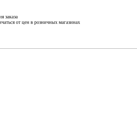
я заказа
ичаться от цен в розничных магазинах