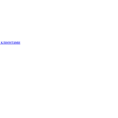
 клиентами