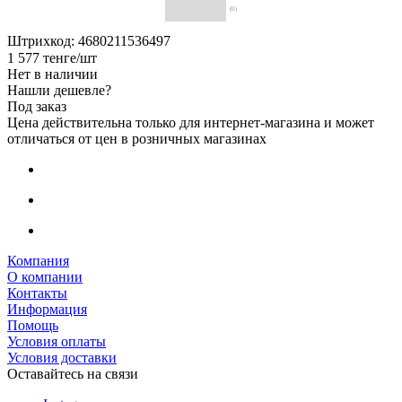
(0)
Штрихкод: 4680211536497
1 577
тенге
/шт
Нет в наличии
Нашли дешевле?
Под заказ
Цена действительна только для интернет-магазина и может
отличаться от цен в розничных магазинах
Компания
О компании
Контакты
Информация
Помощь
Условия оплаты
Условия доставки
Оставайтесь на связи