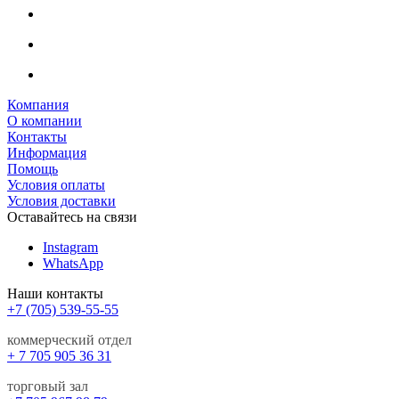
Компания
О компании
Контакты
Информация
Помощь
Условия оплаты
Условия доставки
Оставайтесь на связи
Instagram
WhatsApp
Наши контакты
+7 (705) 539-55-55
коммерческий отдел
+ 7 705 905 36 31
торговый зал