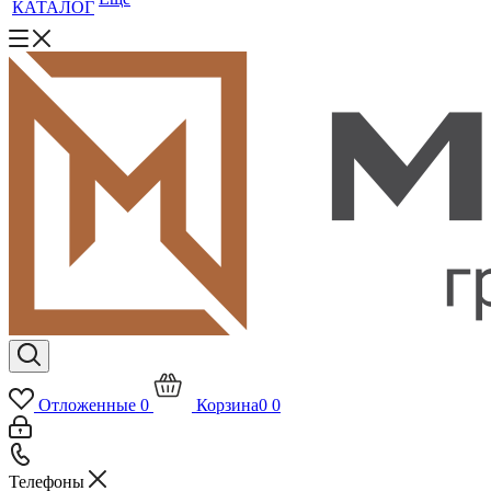
КАТАЛОГ
Отложенные
0
Корзина
0
0
Телефоны