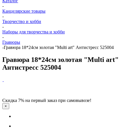
Каталог
-
Канцелярские товары
-
Творчество и хобби
-
Наборы для творчества и хобби
-
Гравюры
-
Гравюра 18*24см золотая "Multi art" Антистресс 525004
Гравюра 18*24см золотая "Multi art"
Антистресс 525004
Скидка 7% на первый заказ при самовывозе!
×