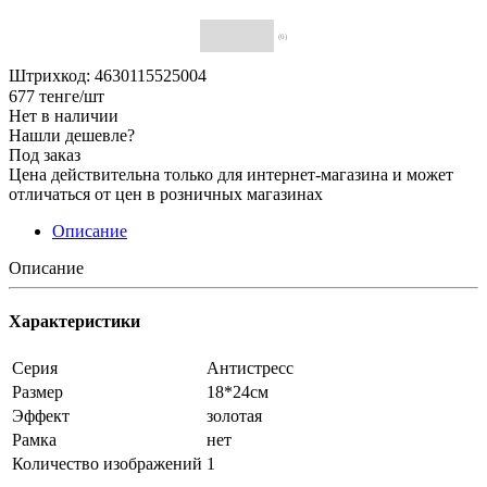
(0)
Штрихкод: 4630115525004
677
тенге
/шт
Нет в наличии
Нашли дешевле?
Под заказ
Цена действительна только для интернет-магазина и может
отличаться от цен в розничных магазинах
Описание
Описание
Характеристики
Серия
Антистресс
Размер
18*24см
Эффект
золотая
Рамка
нет
Количество изображений
1