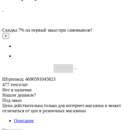
Скидка 7% на первый заказ при самовывозе!
×
(0)
Штрихкод: 4690591045823
477
тенге
/шт
Нет в наличии
Нашли дешевле?
Под заказ
Цена действительна только для интернет-магазина и может
отличаться от цен в розничных магазинах
Описание