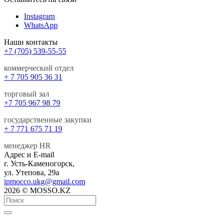
Instagram
WhatsApp
Наши контакты
+7 (705) 539-55-55
коммерческий отдел
+ 7 705 905 36 31
торговый зал
+7 705 967 98 79
государственные закупки
+ 7 771 675 71 19
менеджер HR
Адрес и E-mail
г. Усть-Каменогорск,
ул. Утепова, 29а
ipmocco.ukg@gmail.com
2026 © MOSSO.KZ