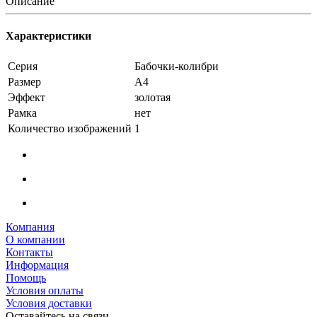
Описание
Характеристики
Серия
Бабочки-колибри
Размер
А4
Эффект
золотая
Рамка
нет
Количество изображений
1
Компания
О компании
Контакты
Информация
Помощь
Условия оплаты
Условия доставки
Оставайтесь на связи