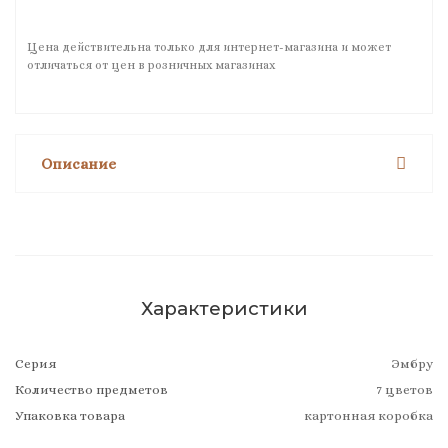
Цена действительна только для интернет-магазина и может
отличаться от цен в розничных магазинах
Описание
Характеристики
Серия
Эмбру
Количество предметов
7 цветов
Упаковка товара
картонная коробка