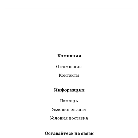
Компания
О компании
Контакты
Информация
Помощь
Условия оплаты
Условия доставки
Оставайтесь на связи