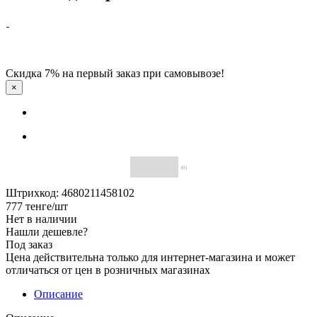
Скидка 7% на первый заказ при самовывозе!
×
(0)
Штрихкод: 4680211458102
777
тенге
/шт
Нет в наличии
Нашли дешевле?
Под заказ
Цена действительна только для интернет-магазина и может
отличаться от цен в розничных магазинах
Описание