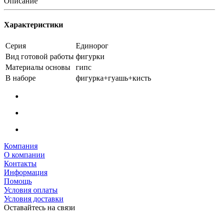
Описание
Характеристики
Серия
Единорог
Вид готовой работы
фигурки
Материалы основы
гипс
В наборе
фигурка+гуашь+кисть
Компания
О компании
Контакты
Информация
Помощь
Условия оплаты
Условия доставки
Оставайтесь на связи