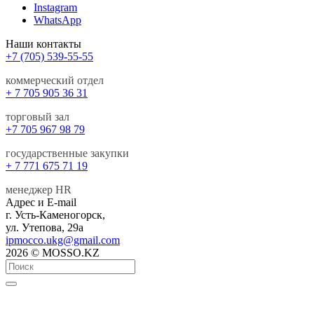
Instagram
WhatsApp
Наши контакты
+7 (705) 539-55-55
коммерческий отдел
+ 7 705 905 36 31
торговый зал
+7 705 967 98 79
государственные закупки
+ 7 771 675 71 19
менеджер HR
Адрес и E-mail
г. Усть-Каменогорск,
ул. Утепова, 29а
ipmocco.ukg@gmail.com
2026 © MOSSO.KZ