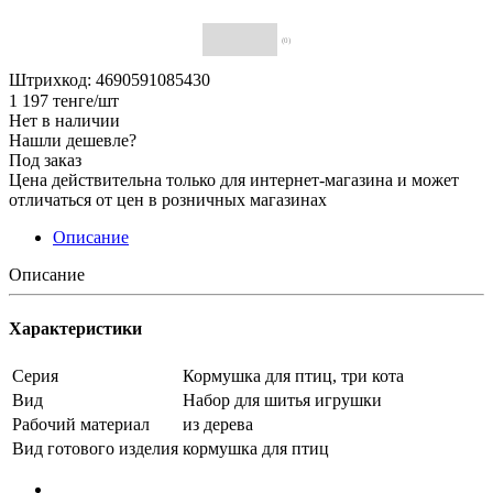
(0)
Штрихкод: 4690591085430
1 197
тенге
/шт
Нет в наличии
Нашли дешевле?
Под заказ
Цена действительна только для интернет-магазина и может
отличаться от цен в розничных магазинах
Описание
Описание
Характеристики
Серия
Кормушка для птиц, три кота
Вид
Набор для шитья игрушки
Рабочий материал
из дерева
Вид готового изделия
кормушка для птиц