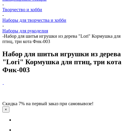
-
Творчество и хобби
-
Наборы для творчества и хобби
-
Наборы для рукоделия
-
Набор для шитья игрушки из дерева "Lori" Кормушка для
птиц, три кота Фнк-003
Набор для шитья игрушки из дерева
"Lori" Кормушка для птиц, три кота
Фнк-003
Скидка 7% на первый заказ при самовывозе!
×