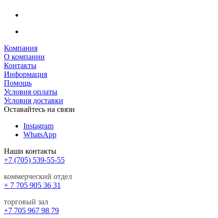
Компания
О компании
Контакты
Информация
Помощь
Условия оплаты
Условия доставки
Оставайтесь на связи
Instagram
WhatsApp
Наши контакты
+7 (705) 539-55-55
коммерческий отдел
+ 7 705 905 36 31
торговый зал
+7 705 967 98 79