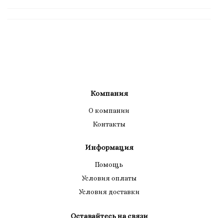
Компания
О компании
Контакты
Информация
Помощь
Условия оплаты
Условия доставки
Оставайтесь на связи