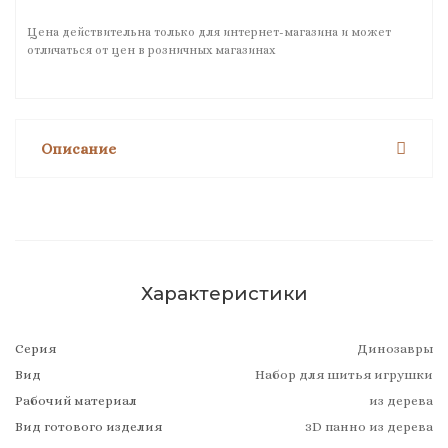
Цена действительна только для интернет-магазина и может
отличаться от цен в розничных магазинах
Описание
Характеристики
Серия
Динозавры
Вид
Набор для шитья игрушки
Рабочий материал
из дерева
Вид готового изделия
3D панно из дерева