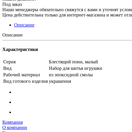
Под заказ
Наши менеджеры обязательно свяжутся с вами и уточнят услови
Цена действительна только для интернет-магазина и может отл
Описание
Описание
Характеристики
Серия
Блестящий пони, малый
Вид
Набор для шитья игрушки
Рабочий материал
из эпоксидной смолы
Вид готового изделия
украшения
Компания
О компании