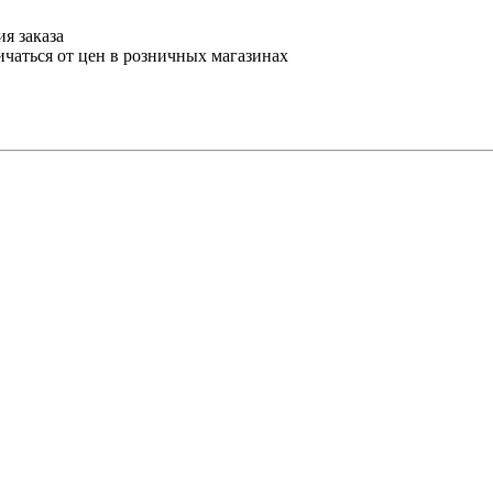
я заказа
ичаться от цен в розничных магазинах