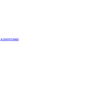
 клиентами