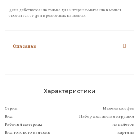
Цена действительна только для интернет-магазина и может
отличаться от цен в розничных магазинах
Описание
Характеристики
Серия
Маленькая фея
Вид
Набор для шитья игрушки
Рабочий материал
из пайеток
Вид готового изделия
картина