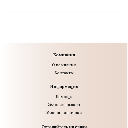
Компания
О компании
Контакты
Информация
Помощь
Условия оплаты
Условия доставки
Оставайтесь на связи