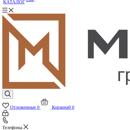
КАТАЛОГ
Отложенные
0
Корзина
0
0
Телефоны