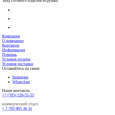
Вид готового изделия
игрушка
Компания
О компании
Контакты
Информация
Помощь
Условия оплаты
Условия доставки
Оставайтесь на связи
Instagram
WhatsApp
Наши контакты
+7 (705) 539-55-55
коммерческий отдел
+ 7 705 905 36 31