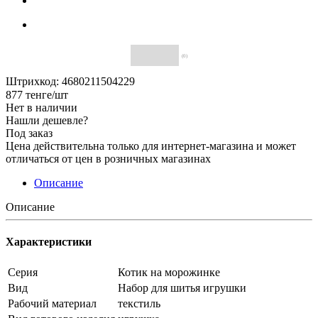
(0)
Штрихкод: 4680211504229
877
тенге
/шт
Нет в наличии
Нашли дешевле?
Под заказ
Цена действительна только для интернет-магазина и может
отличаться от цен в розничных магазинах
Описание
Описание
Характеристики
Серия
Котик на морожинке
Вид
Набор для шитья игрушки
Рабочий материал
текстиль