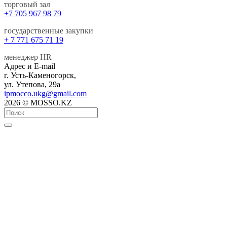
торговый зал
+7 705 967 98 79
государственные закупки
+ 7 771 675 71 19
менеджер HR
Адрес и E-mail
г. Усть-Каменогорск,
ул. Утепова, 29а
ipmocco.ukg@gmail.com
2026 © MOSSO.KZ