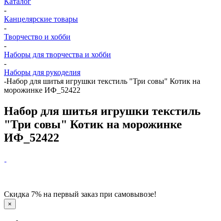
Каталог
-
Канцелярские товары
-
Творчество и хобби
-
Наборы для творчества и хобби
-
Наборы для рукоделия
-
Набор для шитья игрушки текстиль "Три совы" Котик на
морожинке ИФ_52422
Набор для шитья игрушки текстиль
"Три совы" Котик на морожинке
ИФ_52422
Скидка 7% на первый заказ при самовывозе!
×