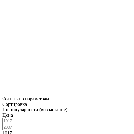
Фильтр по параметрам
Сортировка
По популярности (возрастание)
Цена
1017