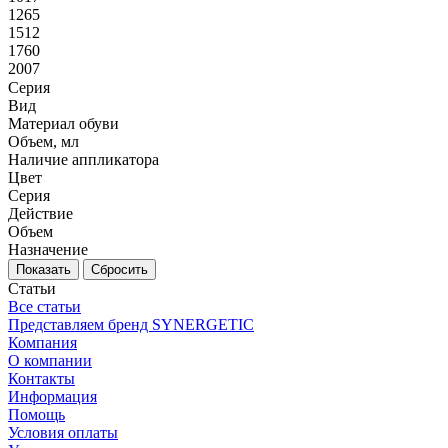
1265
1512
1760
2007
Серия
Вид
Материал обуви
Объем, мл
Наличие аппликатора
Цвет
Серия
Действие
Объем
Назначение
Сбросить
Статьи
Все статьи
Представляем бренд SYNERGETIC
Компания
О компании
Контакты
Информация
Помощь
Условия оплаты