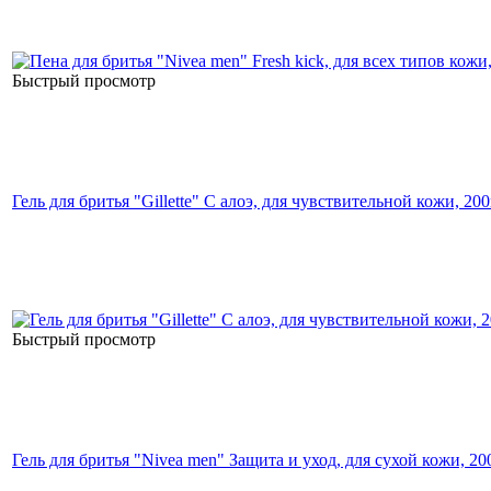
Быстрый просмотр
Гель для бритья "Gillette" С алоэ, для чувствительной кожи, 20
Быстрый просмотр
Гель для бритья "Nivea men" Защита и уход, для сухой кожи, 20