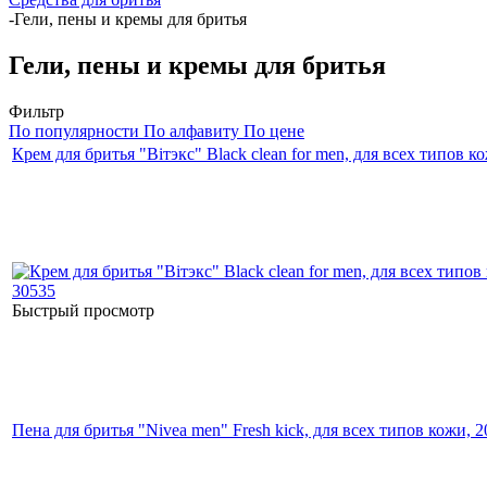
-
Гели, пены и кремы для бритья
Гели, пены и кремы для бритья
Фильтр
По популярности
По алфавиту
По цене
Крем для бритья "Вiтэкс" Black clean for men, для всех типов к
Быстрый просмотр
Пена для бритья "Nivea men" Fresh kick, для всех типов кожи, 