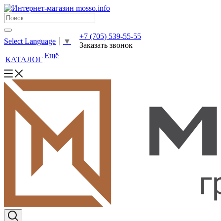
+7 (705) 539-55-55
Select Language
▼
Заказать звонок
Ещё
КАТАЛОГ