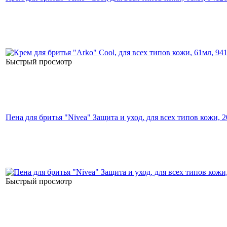
Быстрый просмотр
Пена для бритья "Nivea" Защита и уход, для всех типов кожи, 
Быстрый просмотр