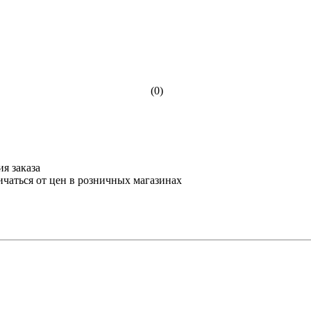
(0)
я заказа
ичаться от цен в розничных магазинах