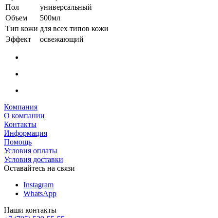
Пол
универсальный
Объем
500мл
Тип кожи
для всех типов кожи
Эффект
освежающий
Компания
О компании
Контакты
Информация
Помощь
Условия оплаты
Условия доставки
Оставайтесь на связи
Instagram
WhatsApp
Наши контакты