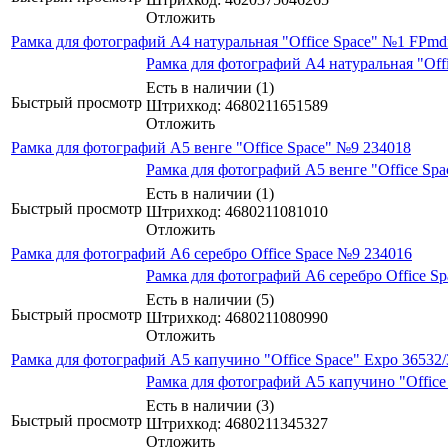
Отложить
Рамка для фотографий А4 натуральная "Office Space" №1 FPmd
Рамка для фотографий А4 натуральная "Off
Есть в наличии (1)
Быстрый просмотр
Штрихкод: 4680211651589
Отложить
Рамка для фотографий А5 венге "Office Space" №9 234018
Рамка для фотографий А5 венге "Office Sp
Есть в наличии (1)
Быстрый просмотр
Штрихкод: 4680211081010
Отложить
Рамка для фотографий А6 серебро Office Space №9 234016
Рамка для фотографий А6 серебро Office S
Есть в наличии (5)
Быстрый просмотр
Штрихкод: 4680211080990
Отложить
Рамка для фотографий А5 капучино "Office Space" Expo 36532
Рамка для фотографий А5 капучино "Office
Есть в наличии (3)
Быстрый просмотр
Штрихкод: 4680211345327
Отложить