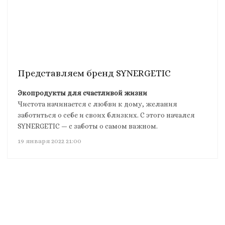
Представляем бренд SYNERGETIC
Экопродукты для счастливой жизни
Чистота начинается с любви к дому, желания
заботиться о себе и своих близких. С этого начался
SYNERGETIC — с заботы о самом важном.
19 января 2022 21:00