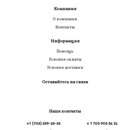
Компания
О компании
Контакты
Информация
Помощь
Условия оплаты
Условия доставки
Оставайтесь на связи
Наши контакты
+7 (705) 539-55-55
+ 7 705 905 36 31