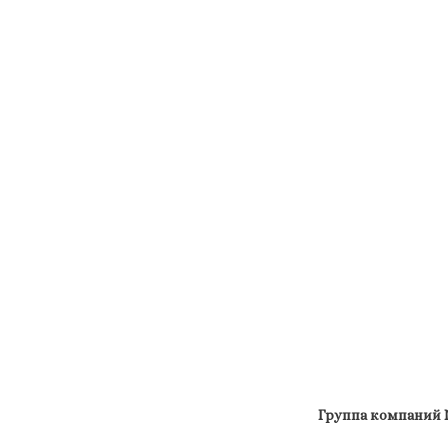
Группа компаний