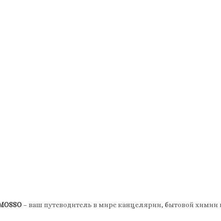
 MOSSO
– ваш путеводитель в мире канцелярии, бытовой химии и