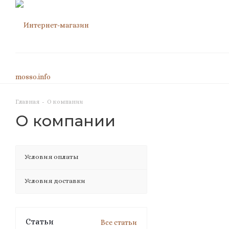
Главная
-
О компании
О компании
Условия оплаты
Условия доставки
Статьи
Все статьи