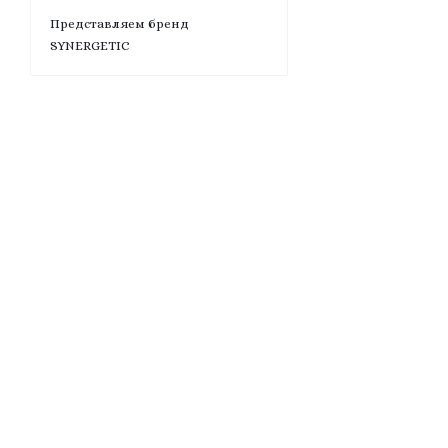
Представляем бренд
SYNERGETIC