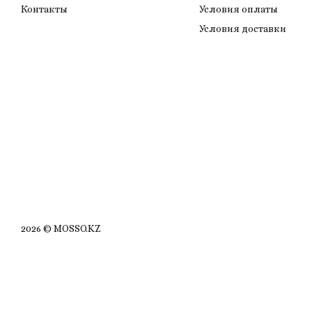
Контакты
Условия оплаты
Условия доставки
2026 © MOSSO.KZ