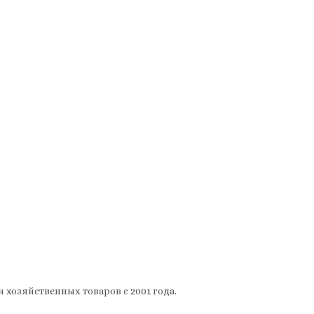
 хозяйственных товаров с 2001 года.