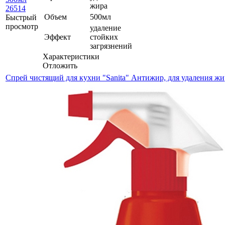
жира
Объем
500мл
Быстрый
просмотр
удаление
Эффект
стойких
загрязнений
Характеристики
Отложить
Спрей чистящий для кухни "Sanita" Антижир, для удаления жи