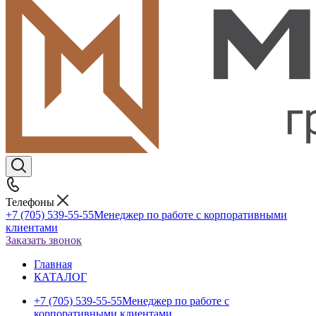
Телефоны
+7 (705) 539-55-55
Менеджер по работе с корпоративными
клиентами
Заказать звонок
Главная
КАТАЛОГ
+7 (705) 539-55-55
Менеджер по работе с
корпоративными клиентами