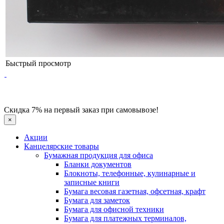
Быстрый просмотр
Скидка 7% на первый заказ при самовывозе!
×
Акции
Канцелярские товары
Бумажная продукция для офиса
Бланки документов
Блокноты, телефонные, кулинарные и
записные книги
Бумага весовая газетная, офсетная, крафт
Бумага для заметок
Бумага для офисной техники
Бумага для платежных терминалов,