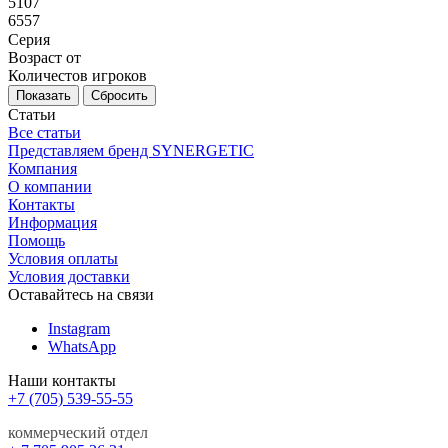
5107
6557
Серия
Возраст от
Количестов игроков
Сбросить
Статьи
Все статьи
Представляем бренд SYNERGETIC
Компания
О компании
Контакты
Информация
Помощь
Условия оплаты
Условия доставки
Оставайтесь на связи
Instagram
WhatsApp
Наши контакты
+7 (705) 539-55-55
коммерческий отдел