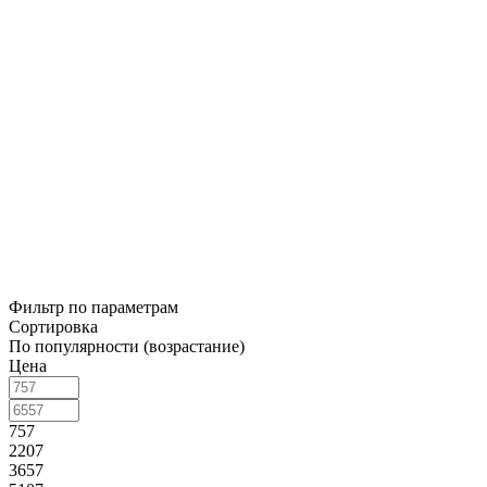
Фильтр по параметрам
Сортировка
По популярности (возрастание)
Цена
757
2207
3657