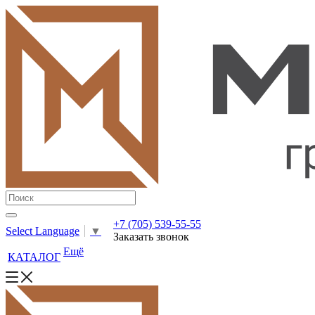
+7 (705) 539-55-55
Select Language
▼
Заказать звонок
Ещё
КАТАЛОГ