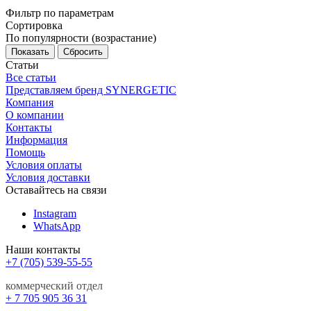
Фильтр по параметрам
Сортировка
По популярности (возрастание)
Сбросить
Статьи
Все статьи
Представляем бренд SYNERGETIC
Компания
О компании
Контакты
Информация
Помощь
Условия оплаты
Условия доставки
Оставайтесь на связи
Instagram
WhatsApp
Наши контакты
+7 (705) 539-55-55
коммерческий отдел
+ 7 705 905 36 31