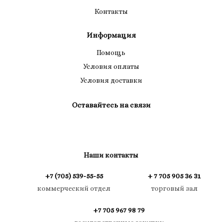
Контакты
Информация
Помощь
Условия оплаты
Условия доставки
Оставайтесь на связи
Наши контакты
+7 (705) 539-55-55
+ 7 705 905 36 31
коммерческий отдел
торговый зал
+7 705 967 98 79