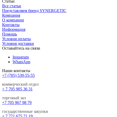
Статьи
Все статьи
Представляем бренд SYNERGETIC
Компания
О компании
Контакты
Информация
Помощь
Условия оплаты
Условия доставки
Оставайтесь на связи
Instagram
WhatsApp
Наши контакты
+7 (705) 539-55-55
коммерческий отдел
+ 7 705 905 36 31
торговый зал
+7 705 967 98 79
государственные закупки
+ 7 771 675 71 19