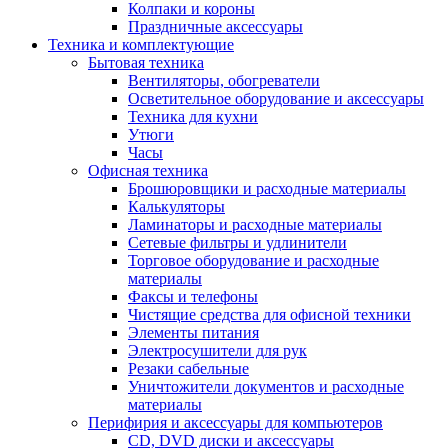
Колпаки и короны
Праздничные аксессуары
Техника и комплектующие
Бытовая техника
Вентиляторы, обогреватели
Осветительное оборудование и аксессуары
Техника для кухни
Утюги
Часы
Офисная техника
Брошюровщики и расходные материалы
Калькуляторы
Ламинаторы и расходные материалы
Сетевые фильтры и удлинители
Торговое оборудование и расходные
материалы
Факсы и телефоны
Чистящие средства для офисной техники
Элементы питания
Электросушители для рук
Резаки сабельные
Уничтожители документов и расходные
материалы
Перифирия и аксессуары для компьютеров
CD, DVD диски и аксессуары