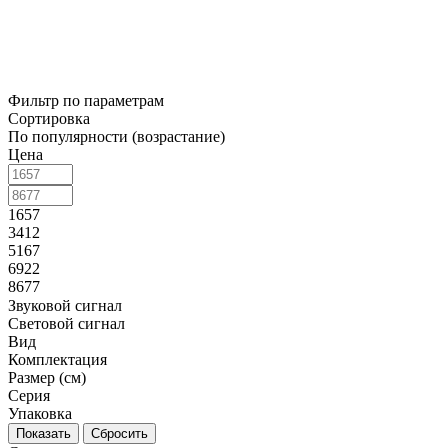
Фильтр по параметрам
Сортировка
По популярности (возрастание)
Цена
1657
3412
5167
6922
8677
Звуковой сигнал
Световой сигнал
Вид
Комплектация
Размер (см)
Серия
Упаковка
Сбросить