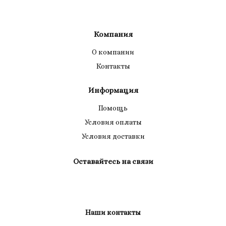
Компания
О компании
Контакты
Информация
Помощь
Условия оплаты
Условия доставки
Оставайтесь на связи
Наши контакты