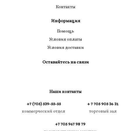
Контакты
Информация
Помощь
Условия оплаты
Условия доставки
Оставайтесь на связи
Наши контакты
+7 (705) 539-55-55
+ 7 705 905 36 31
коммерческий отдел
торговый зал
+7 705 967 98 79