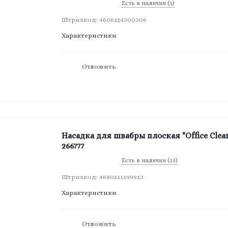
Есть в наличии (1)
Штрихкод: 4606224300306
Характеристики
Отложить
Насадка для швабры плоская "Office Cle
266777
Есть в наличии (15)
Штрихкод: 4680211199913
Характеристики
Отложить