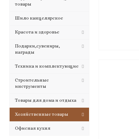
товары
Шило канцелярское
Красота и здоровье
Подарки,сувениры,
награды
Техника и комплектующие
Строительные
инструменты
Товары для дома и отдыха
Хозяйственные товары
Офисная кухня