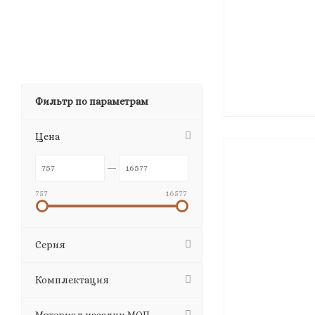
Фильтр по параметрам
Цена
757
16577
Серия
Комплектация