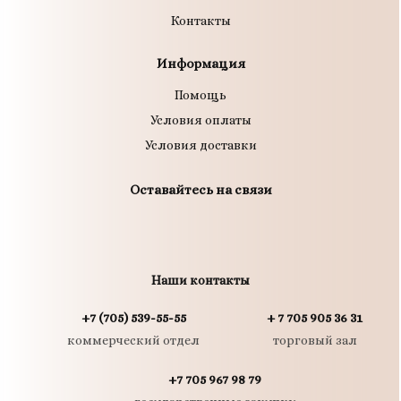
Контакты
Информация
Помощь
Условия оплаты
Условия доставки
Оставайтесь на связи
Наши контакты
+7 (705) 539-55-55
+ 7 705 905 36 31
коммерческий отдел
торговый зал
+7 705 967 98 79