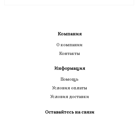
Компания
О компании
Контакты
Информация
Помощь
Условия оплаты
Условия доставки
Оставайтесь на связи