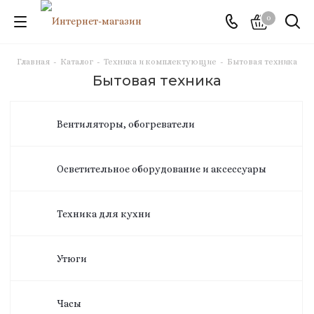
0
Главная
-
Каталог
-
Техника и комплектующие
-
Бытовая техника
Бытовая техника
Вентиляторы, обогреватели
Осветительное оборудование и аксессуары
Техника для кухни
Утюги
Часы