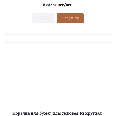
3 637
тенге
/шт
В корзину
Корзина для бумаг пластиковая 9л круглая