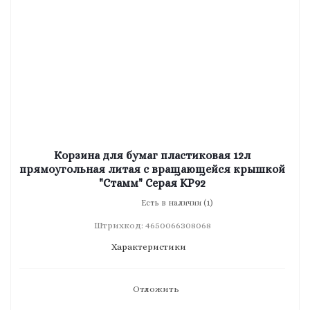
Корзина для бумаг пластиковая 12л
прямоугольная литая с вращающейся крышкой
"Стамм" Серая KP92
Есть в наличии (1)
Штрихкод: 4650066308068
Характеристики
Отложить