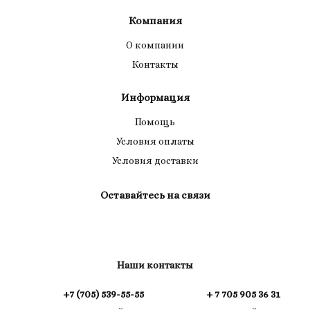
Компания
О компании
Контакты
Информация
Помощь
Условия оплаты
Условия доставки
Оставайтесь на связи
Наши контакты
+7 (705) 539-55-55
+ 7 705 905 36 31