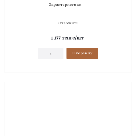
Характеристики
Отложить
1 177
тенге
/шт
В корзину