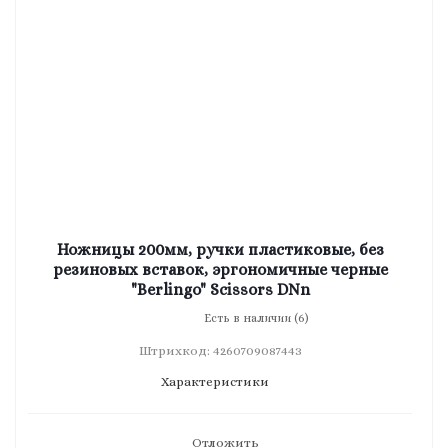
Ножницы 200мм, ручки пластиковые, без
резиновых вставок, эргономичные черные
"Berlingo" Scissors DNn
Есть в наличии (6)
Штрихкод: 4260709087443
Характеристики
Отложить