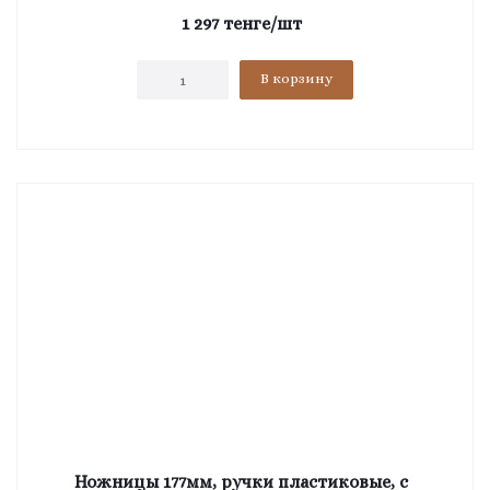
1 297
тенге
/шт
В корзину
Ножницы 177мм, ручки пластиковые, с