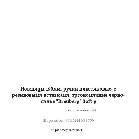
Ножницы 190мм, ручки пластиковые, с
резиновыми вставками, эргономичные черно-
синие "Brauberg" Soft g
Есть в наличии (4)
Штрихкод: 4606224003559
Характеристики