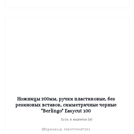
Ножницы 200мм, ручки пластиковые, без
резиновых вставок, симметричные черные
"Berlingo" Easycut 100
Есть в наличии (8)
Штрихкод: 4260709087351