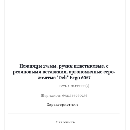
Ножницы 175мм, ручки пластиковые, с
резиновыми вставками, эргономичные серо-
желтые "Deli" Ergo 6027
Есть в наличии (7)
Штрихкод: 6921734960276
Характеристики
Отложить