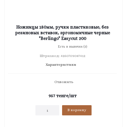
Ножницы 180мм, ручки пластиковые, без
резиновых вставок, эргономичные черные
"Berlingo" Easycut 200
Есть в наличии (3)
Штрихкод: 4260709087412
Характеристики
Отложить
957
тенге
/шт
В корзину