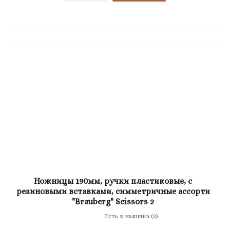
Ножницы 190мм, ручки пластиковые, с
резиновыми вставками, симметричные ассорти
"Brauberg" Scissors 2
Есть в наличии (3)