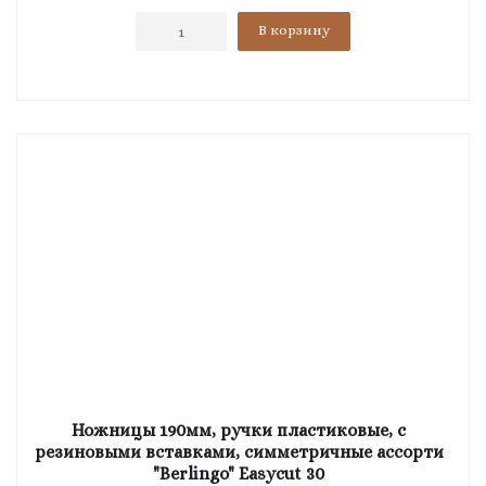
В корзину
Ножницы 190мм, ручки пластиковые, с
резиновыми вставками, симметричные ассорти
"Berlingo" Easycut 30