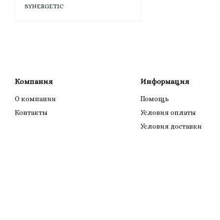
SYNERGETIC
Компания
Информация
О компании
Помощь
Контакты
Условия оплаты
Условия доставки