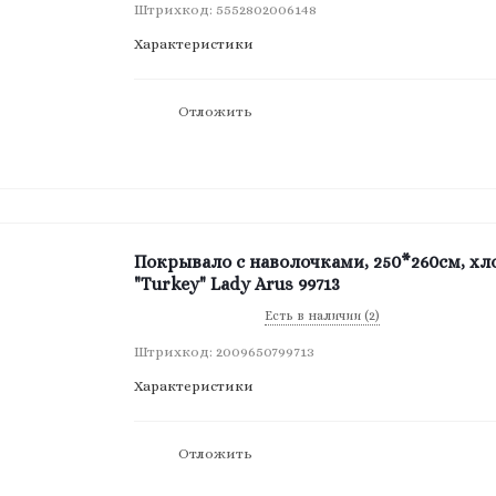
Штрихкод: 5552802006148
Характеристики
Отложить
Покрывало с наволочками, 250*260см, хл
"Turkey" Lady Arus 99713
Есть в наличии (2)
Штрихкод: 2009650799713
Характеристики
Отложить