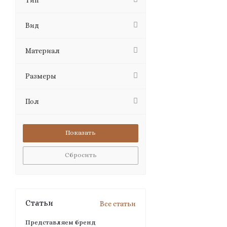
Тип
Вид
Материал
Размеры
Пол
Сбросить
Статьи
Все статьи
Представляем бренд