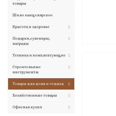
товары
Шило канцелярское
Красота и здоровье
Подарки,сувениры,
награды
Техника и комплектующие
Строительные
инструменты
Товары для дома и отдыха
Хозяйственные товары
Офисная кухня