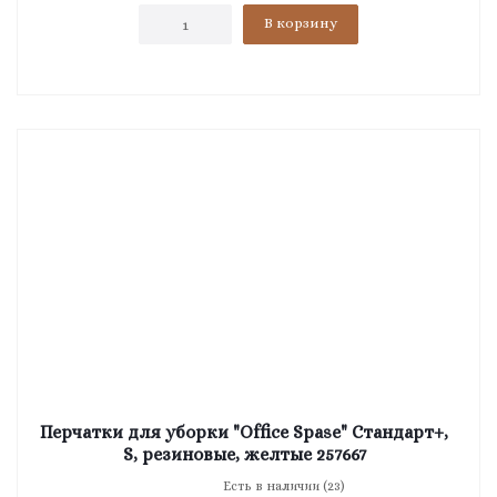
В корзину
Перчатки для уборки "Office Spase" Стандарт+,
S, резиновые, желтые 257667
Есть в наличии (23)