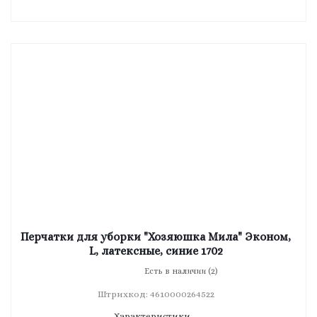
Перчатки для уборки "Хозяюшка Мила" Эконом,
L, латексные, синие 1702
Есть в наличии (2)
Штрихкод: 4610000264522
Характеристики