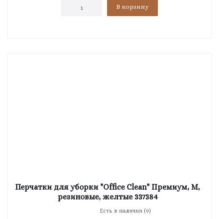
В корзину
Перчатки для уборки "Office Clean" Премиум, M,
резиновые, желтые 337384
Есть в наличии (9)