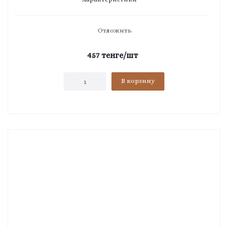
Отложить
457
тенге
/шт
В корзину