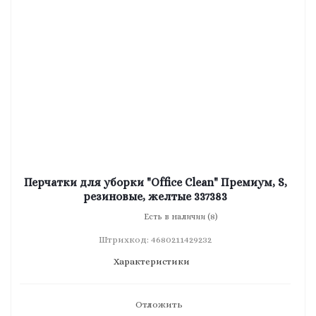
Перчатки для уборки "Office Clean" Премиум, S,
резиновые, желтые 337383
Есть в наличии (8)
Штрихкод: 4680211429232
Характеристики
Отложить