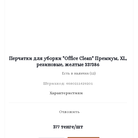
Перчатки для уборки "Office Clean" Премиум, XL,
резиновые, желтые 337386
Есть в наличии (12)
Штрихкод: 4680211429201
Характеристики
Отложить
377
тенге
/шт