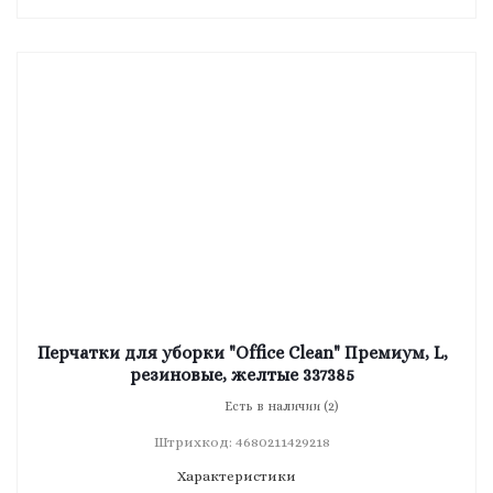
Перчатки для уборки "Office Clean" Премиум, L,
резиновые, желтые 337385
Есть в наличии (2)
Штрихкод: 4680211429218
Характеристики