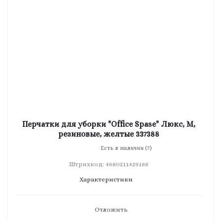
Перчатки для уборки "Office Spase" Люкс, M,
резиновые, желтые 337388
Есть в наличии (7)
Штрихкод: 4680211429188
Характеристики
Отложить