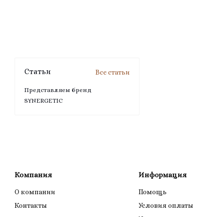
Статьи
Все статьи
Представляем бренд
SYNERGETIC
Компания
Информация
О компании
Помощь
Контакты
Условия оплаты