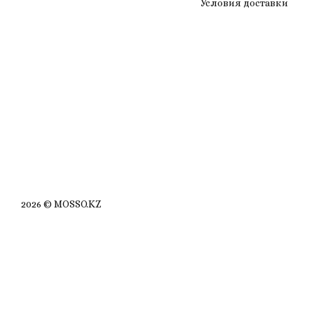
Условия доставки
2026 © MOSSO.KZ