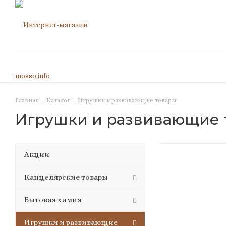
Главная
-
Каталог
-
Игрушки и развивающие товары
Игрушки и развивающие 
Акции
Канцелярские товары
Бытовая химия
Игрушки и развивающие