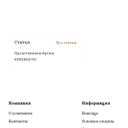
Статьи
Все статьи
Представляем бренд
SYNERGETIC
Компания
Информация
О компании
Помощь
Контакты
Условия оплаты