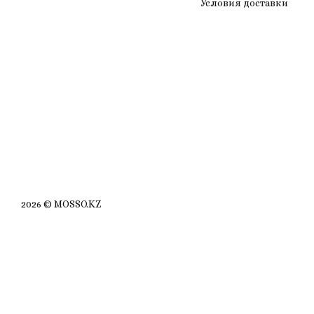
Условия доставки
2026 © MOSSO.KZ