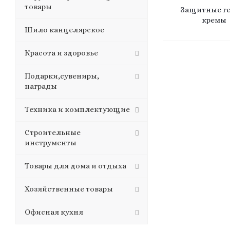
товары
Защитные ге
кремы
Шило канцелярское
Красота и здоровье
Подарки,сувениры,
награды
Техника и комплектующие
Строительные
инструменты
Товары для дома и отдыха
Хозяйственные товары
Офисная кухня