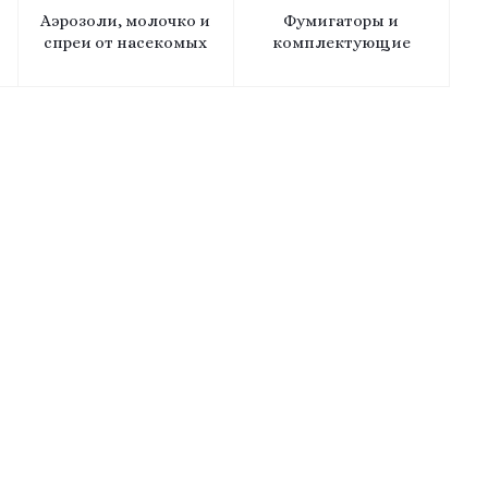
Аэрозоли, молочко и
Фумигаторы и
спреи от насекомых
комплектующие