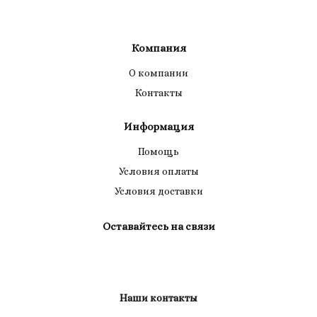
Компания
О компании
Контакты
Информация
Помощь
Условия оплаты
Условия доставки
Оставайтесь на связи
Наши контакты