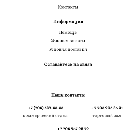
Контакты
Информация
Помощь
Условия оплаты
Условия доставки
Оставайтесь на связи
Наши контакты
+7 (705) 539-55-55
+ 7 705 905 36 31
коммерческий отдел
торговый зал
+7 705 967 98 79