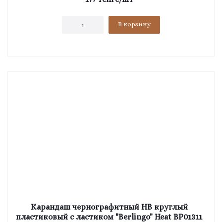
В корзину
Карандаш чернографитный HB круглый
пластиковый с ластиком "Berlingo" Heat BP01311