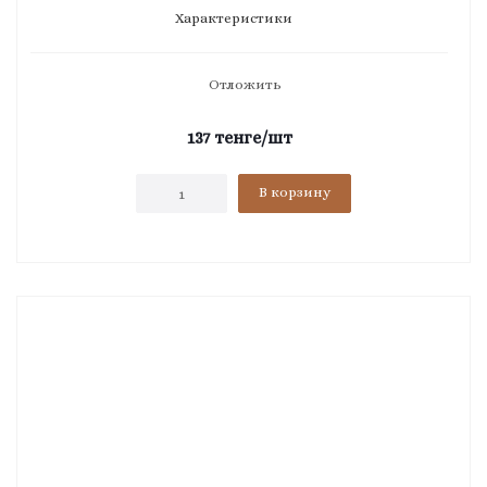
Характеристики
Отложить
137
тенге
/шт
В корзину