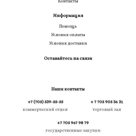
Контакты
Информация
Помощь
Условия оплаты
Условия доставки
Оставайтесь на связи
Наши контакты
+7 (705) 539-55-55
+ 7 705 905 36 31
коммерческий отдел
торговый зал
+7 705 967 98 79
государственные закупки