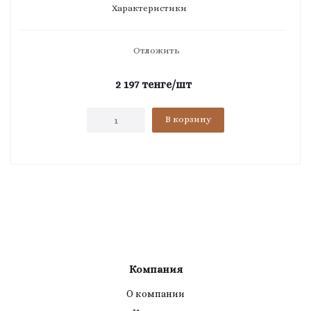
Характеристики
Отложить
2 197
тенге
/шт
В корзину
Компания
О компании