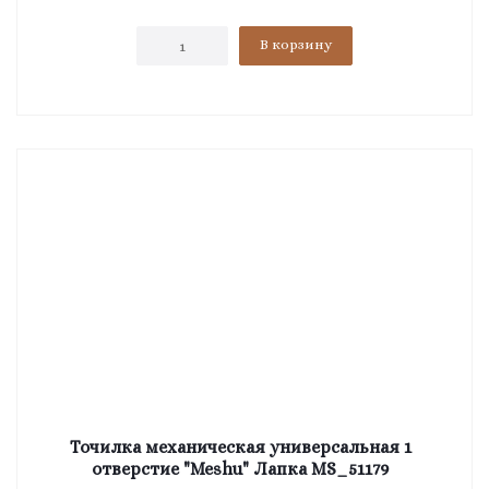
В корзину
Точилка механическая универсальная 1
отверстие "Meshu" Лапка MS_51179