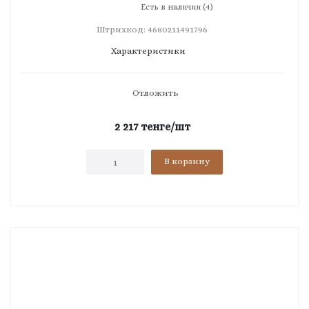
Есть в наличии (4)
Штрихкод: 4680211491796
Характеристики
Отложить
2 217
тенге
/шт
В корзину