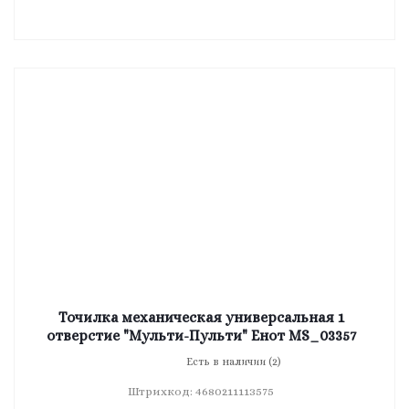
Точилка механическая универсальная 1
отверстие "Мульти-Пульти" Енот MS_03357
Есть в наличии (2)
Штрихкод: 4680211113575