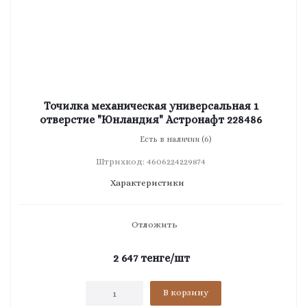
Точилка механическая универсальная 1
отверстие "Юнландия" Астронафт 228486
Есть в наличии (6)
Штрихкод: 4606224229874
Характеристики
Отложить
2 647
тенге
/шт
В корзину